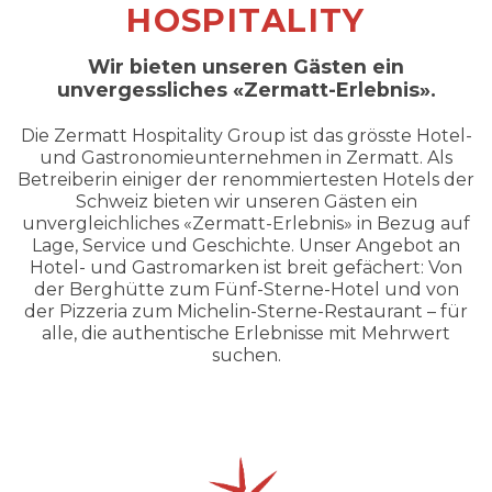
HOSPITALITY
Wir bieten unseren Gästen ein
unvergessliches «Zermatt-Erlebnis».
Die Zermatt Hospitality Group ist das grösste Hotel-
und Gastronomieunternehmen in Zermatt. Als
Betreiberin einiger der renommiertesten Hotels der
Schweiz bieten wir unseren Gästen ein
unvergleichliches «Zermatt-Erlebnis» in Bezug auf
Lage, Service und Geschichte. Unser Angebot an
Hotel- und Gastromarken ist breit gefächert: Von
der Berghütte zum Fünf-Sterne-Hotel und von
der Pizzeria zum Michelin-Sterne-Restaurant – für
alle, die authentische Erlebnisse mit Mehrwert
suchen.