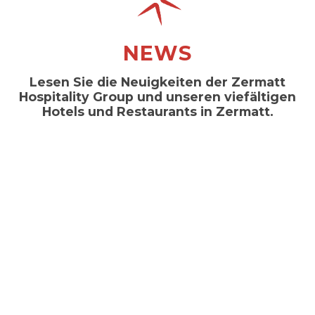
NEWS
Lesen Sie die Neuigkeiten der Zermatt
Hospitality Group und unseren viefältigen
Hotels und Restaurants in Zermatt.