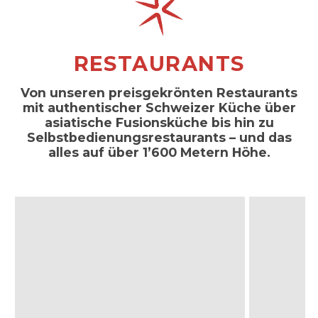
RESTAURANTS
Von unseren preisgekrönten Restaurants
mit authentischer Schweizer Küche über
asiatische Fusionsküche bis hin zu
Selbstbedienungsrestaurants – und das
alles auf über 1’600 Metern Höhe.