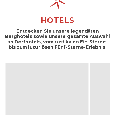
HOTELS
Entdecken Sie unsere legendären
Berghotels sowie unsere gesamte Auswahl
an Dorfhotels, vom rustikalen Ein-Sterne-
bis zum luxuriösen Fünf-Sterne-Erlebnis.