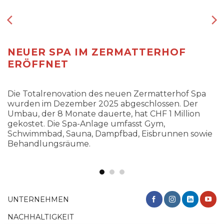
NEUER SPA IM ZERMATTERHOF
ERÖFFNET
Die Totalrenovation des neuen Zermatterhof Spa
wurden im Dezember 2025 abgeschlossen. Der
Umbau, der 8 Monate dauerte, hat CHF 1 Million
gekostet. Die Spa-Anlage umfasst Gym,
Schwimmbad, Sauna, Dampfbad, Eisbrunnen sowie
Behandlungsräume.
UNTERNEHMEN
NACHHALTIGKEIT