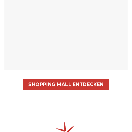
SHOPPING MALL ENTDECKEN