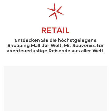
RETAIL
Entdecken Sie die höchstgelegene
Shopping Mall der Welt. Mit Souvenirs für
abenteuerlustige Reisende aus aller Welt.