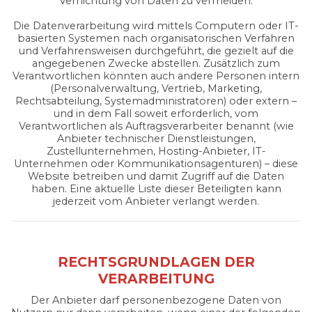
Vernichtung von Daten zu vermeiden.
Die Datenverarbeitung wird mittels Computern oder IT-
basierten Systemen nach organisatorischen Verfahren
und Verfahrensweisen durchgeführt, die gezielt auf die
angegebenen Zwecke abstellen. Zusätzlich zum
Verantwortlichen könnten auch andere Personen intern
(Personalverwaltung, Vertrieb, Marketing,
Rechtsabteilung, Systemadministratoren) oder extern –
und in dem Fall soweit erforderlich, vom
Verantwortlichen als Auftragsverarbeiter benannt (wie
Anbieter technischer Dienstleistungen,
Zustellunternehmen, Hosting-Anbieter, IT-
Unternehmen oder Kommunikationsagenturen) – diese
Website betreiben und damit Zugriff auf die Daten
haben. Eine aktuelle Liste dieser Beteiligten kann
jederzeit vom Anbieter verlangt werden.
RECHTSGRUNDLAGEN DER
VERARBEITUNG
Der Anbieter darf personenbezogene Daten von