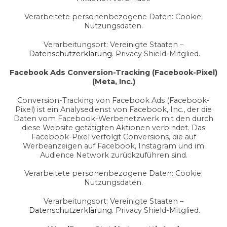
Verarbeitete personenbezogene Daten: Cookie;
Nutzungsdaten.
Verarbeitungsort: Vereinigte Staaten –
Datenschutzerklärung
. Privacy Shield-Mitglied.
Facebook Ads Conversion-Tracking (Facebook-Pixel)
(Meta, Inc.)
Conversion-Tracking von Facebook Ads (Facebook-
Pixel) ist ein Analysedienst von Facebook, Inc., der die
Daten vom Facebook-Werbenetzwerk mit den durch
diese Website getätigten Aktionen verbindet. Das
Facebook-Pixel verfolgt Conversions, die auf
Werbeanzeigen auf Facebook, Instagram und im
Audience Network zurückzuführen sind.
Verarbeitete personenbezogene Daten: Cookie;
Nutzungsdaten.
Verarbeitungsort: Vereinigte Staaten –
Datenschutzerklärung
. Privacy Shield-Mitglied.