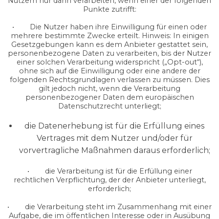
Nutzern nur dann verarbeiten, wenn einer der folgenden
Punkte zutrifft:
• Die Nutzer haben ihre Einwilligung für einen oder
mehrere bestimmte Zwecke erteilt. Hinweis: In einigen
Gesetzgebungen kann es dem Anbieter gestattet sein,
personenbezogene Daten zu verarbeiten, bis der Nutzer
einer solchen Verarbeitung widerspricht („Opt-out“),
ohne sich auf die Einwilligung oder eine andere der
folgenden Rechtsgrundlagen verlassen zu müssen. Dies
gilt jedoch nicht, wenn die Verarbeitung
personenbezogener Daten dem europäischen
Datenschutzrecht unterliegt;
die Datenerhebung ist für die Erfüllung eines
Vertrages mit dem Nutzer und/oder für
vorvertragliche Maßnahmen daraus erforderlich;
• die Verarbeitung ist für die Erfüllung einer
rechtlichen Verpflichtung, der der Anbieter unterliegt,
erforderlich;
• die Verarbeitung steht im Zusammenhang mit einer
Aufgabe, die im öffentlichen Interesse oder in Ausübung