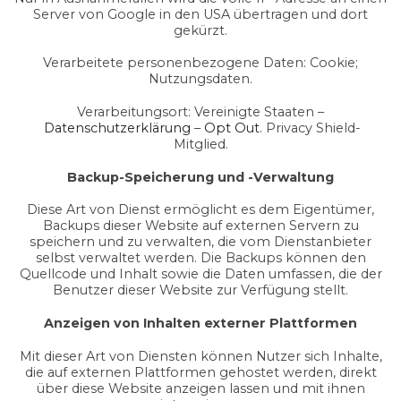
Server von Google in den USA übertragen und dort
gekürzt.
Verarbeitete personenbezogene Daten: Cookie;
Nutzungsdaten.
Verarbeitungsort: Vereinigte Staaten –
Datenschutzerklärung
–
Opt Out
. Privacy Shield-
Mitglied.
Backup-Speicherung und -Verwaltung
Diese Art von Dienst ermöglicht es dem Eigentümer,
Backups dieser Website auf externen Servern zu
speichern und zu verwalten, die vom Dienstanbieter
selbst verwaltet werden. Die Backups können den
Quellcode und Inhalt sowie die Daten umfassen, die der
Benutzer dieser Website zur Verfügung stellt.
Anzeigen von Inhalten externer Plattformen
Mit dieser Art von Diensten können Nutzer sich Inhalte,
die auf externen Plattformen gehostet werden, direkt
über diese Website anzeigen lassen und mit ihnen