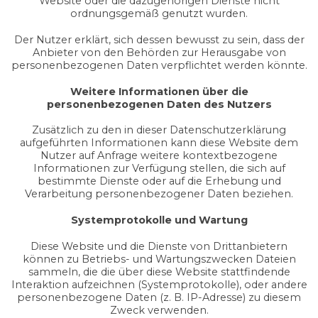
Website oder die dazugehörigen Dienste nicht
ordnungsgemäß genutzt wurden.
Der Nutzer erklärt, sich dessen bewusst zu sein, dass der
Anbieter von den Behörden zur Herausgabe von
personenbezogenen Daten verpflichtet werden könnte.
Weitere Informationen über die
personenbezogenen Daten des Nutzers
Zusätzlich zu den in dieser Datenschutzerklärung
aufgeführten Informationen kann diese Website dem
Nutzer auf Anfrage weitere kontextbezogene
Informationen zur Verfügung stellen, die sich auf
bestimmte Dienste oder auf die Erhebung und
Verarbeitung personenbezogener Daten beziehen.
Systemprotokolle und Wartung
Diese Website und die Dienste von Drittanbietern
können zu Betriebs- und Wartungszwecken Dateien
sammeln, die die über diese Website stattfindende
Interaktion aufzeichnen (Systemprotokolle), oder andere
personenbezogene Daten (z. B. IP-Adresse) zu diesem
Zweck verwenden.