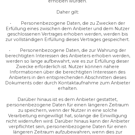
erhoben wurden.
Daher gilt:
• Personenbezogene Daten, die zu Zwecken der
Erfüllung eines zwischen dem Anbieter und dem Nutzer
geschlossenen Vertrages erhoben werden, werden bis
zur vollständigen Erfüllung dieses Vertrages gespeichert.
• Personenbezogene Daten, die zur Wahrung der
berechtigten Interessen des Anbieters erhoben werden,
werden so lange aufbewahrt, wie es zur Erfüllung dieser
Zwecke erforderlich ist. Nutzer können nähere
Informationen über die berechtigten Interessen des
Anbieters in den entsprechenden Abschnitten dieses
Dokuments oder durch Kontaktaufnahme zum Anbieter
erhalten.
Darüber hinaus ist es dem Anbieter gestattet,
personenbezogene Daten für einen längeren Zeitraum
zu speichern, wenn der Nutzer in eine solche
Verarbeitung eingewilligt hat, solange die Einwilligung
nicht widerrufen wird. Darüber hinaus kann der Anbieter
verpflichtet sein, personenbezogene Daten für einen
längeren Zeitraum aufzubewahren, wenn dies zur