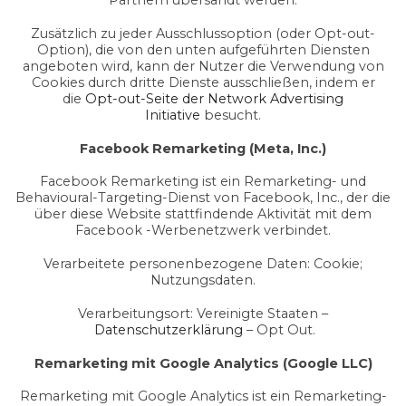
Partnern übersandt werden.
Zusätzlich zu jeder Ausschlussoption (oder Opt-out-
Option), die von den unten aufgeführten Diensten
angeboten wird, kann der Nutzer die Verwendung von
Cookies durch dritte Dienste ausschließen, indem er
die
Opt-out-Seite der Network Advertising
Initiative
besucht.
Facebook Remarketing (Meta, Inc.)
Facebook Remarketing ist ein Remarketing- und
Behavioural-Targeting-Dienst von Facebook, Inc., der die
über diese Website stattfindende Aktivität mit dem
Facebook -Werbenetzwerk verbindet.
Verarbeitete personenbezogene Daten: Cookie;
Nutzungsdaten.
Verarbeitungsort: Vereinigte Staaten –
Datenschutzerklärung
– Opt Out.
Remarketing mit Google Analytics (Google LLC)
Remarketing mit Google Analytics ist ein Remarketing-