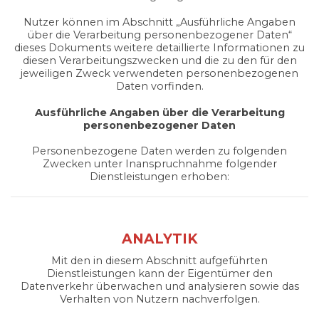
Nutzer können im Abschnitt „Ausführliche Angaben
über die Verarbeitung personenbezogener Daten“
dieses Dokuments weitere detaillierte Informationen zu
diesen Verarbeitungszwecken und die zu den für den
jeweiligen Zweck verwendeten personenbezogenen
Daten vorfinden.
Ausführliche Angaben über die Verarbeitung
personenbezogener Daten
Personenbezogene Daten werden zu folgenden
Zwecken unter Inanspruchnahme folgender
Dienstleistungen erhoben:
ANALYTIK
Mit den in diesem Abschnitt aufgeführten
Dienstleistungen kann der Eigentümer den
Datenverkehr überwachen und analysieren sowie das
Verhalten von Nutzern nachverfolgen.