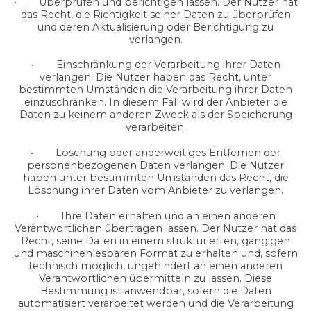
• Überprüfen und berichtigen lassen. Der Nutzer hat
das Recht, die Richtigkeit seiner Daten zu überprüfen
und deren Aktualisierung oder Berichtigung zu
verlangen.
• Einschränkung der Verarbeitung ihrer Daten
verlangen. Die Nutzer haben das Recht, unter
bestimmten Umständen die Verarbeitung ihrer Daten
einzuschränken. In diesem Fall wird der Anbieter die
Daten zu keinem anderen Zweck als der Speicherung
verarbeiten.
• Löschung oder anderweitiges Entfernen der
personenbezogenen Daten verlangen. Die Nutzer
haben unter bestimmten Umständen das Recht, die
Löschung ihrer Daten vom Anbieter zu verlangen.
• Ihre Daten erhalten und an einen anderen
Verantwortlichen übertragen lassen. Der Nutzer hat das
Recht, seine Daten in einem strukturierten, gängigen
und maschinenlesbaren Format zu erhalten und, sofern
technisch möglich, ungehindert an einen anderen
Verantwortlichen übermitteln zu lassen. Diese
Bestimmung ist anwendbar, sofern die Daten
automatisiert verarbeitet werden und die Verarbeitung