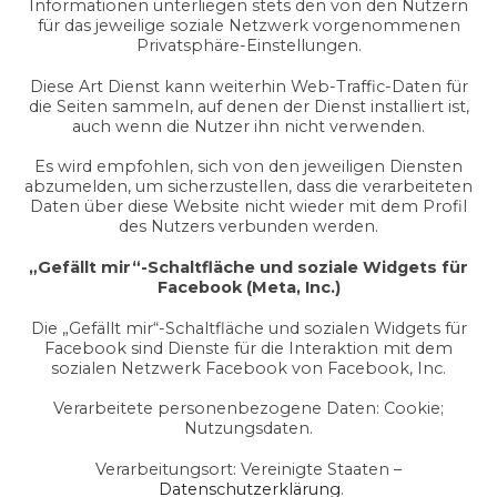
Informationen unterliegen stets den von den Nutzern
für das jeweilige soziale Netzwerk vorgenommenen
Privatsphäre-Einstellungen.
Diese Art Dienst kann weiterhin Web-Traffic-Daten für
die Seiten sammeln, auf denen der Dienst installiert ist,
auch wenn die Nutzer ihn nicht verwenden.
Es wird empfohlen, sich von den jeweiligen Diensten
abzumelden, um sicherzustellen, dass die verarbeiteten
Daten über diese Website nicht wieder mit dem Profil
des Nutzers verbunden werden.
„Gefällt mir“-Schaltfläche und soziale Widgets für
Facebook (Meta, Inc.)
Die „Gefällt mir“-Schaltfläche und sozialen Widgets für
Facebook sind Dienste für die Interaktion mit dem
sozialen Netzwerk Facebook von Facebook, Inc.
Verarbeitete personenbezogene Daten: Cookie;
Nutzungsdaten.
Verarbeitungsort: Vereinigte Staaten –
Datenschutzerklärung
.