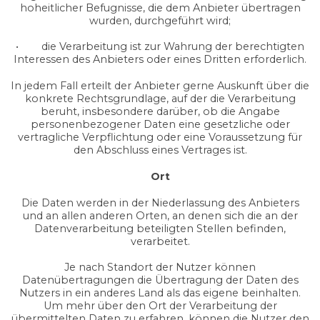
hoheitlicher Befugnisse, die dem Anbieter übertragen
wurden, durchgeführt wird;
• die Verarbeitung ist zur Wahrung der berechtigten
Interessen des Anbieters oder eines Dritten erforderlich.
In jedem Fall erteilt der Anbieter gerne Auskunft über die
konkrete Rechtsgrundlage, auf der die Verarbeitung
beruht, insbesondere darüber, ob die Angabe
personenbezogener Daten eine gesetzliche oder
vertragliche Verpflichtung oder eine Voraussetzung für
den Abschluss eines Vertrages ist.
Ort
Die Daten werden in der Niederlassung des Anbieters
und an allen anderen Orten, an denen sich die an der
Datenverarbeitung beteiligten Stellen befinden,
verarbeitet.
Je nach Standort der Nutzer können
Datenübertragungen die Übertragung der Daten des
Nutzers in ein anderes Land als das eigene beinhalten.
Um mehr über den Ort der Verarbeitung der
übermittelten Daten zu erfahren, können die Nutzer den