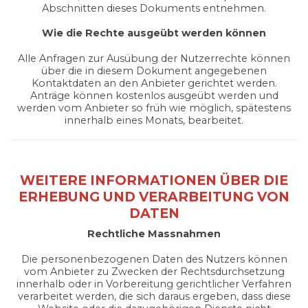
Abschnitten dieses Dokuments entnehmen.
Wie die Rechte ausgeübt werden können
Alle Anfragen zur Ausübung der Nutzerrechte können
über die in diesem Dokument angegebenen
Kontaktdaten an den Anbieter gerichtet werden.
Anträge können kostenlos ausgeübt werden und
werden vom Anbieter so früh wie möglich, spätestens
innerhalb eines Monats, bearbeitet.
WEITERE INFORMATIONEN ÜBER DIE
ERHEBUNG UND VERARBEITUNG VON
DATEN
Rechtliche Massnahmen
Die personenbezogenen Daten des Nutzers können
vom Anbieter zu Zwecken der Rechtsdurchsetzung
innerhalb oder in Vorbereitung gerichtlicher Verfahren
verarbeitet werden, die sich daraus ergeben, dass diese