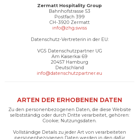
Zermatt Hospitality Group
Bahnhofstrasse 53
Postfach 399
CH-3920 Zermatt
info@zhg.swiss
Datenschutz-Vertreterin in der EU:
VGS Datenschutzpartner UG
Am Kaiserkai 69
20457 Hamburg
Deutschland
info@datenschutzpartner.eu
ARTEN DER ERHOBENEN DATEN
Zu den personenbezogenen Daten, die diese Website
selbstständig oder durch Dritte verarbeitet, gehören:
Cookie; Nutzungsdaten.
Vollständige Details zu jeder Art von verarbeiteten
personenbezogenen Daten werden in den dafür