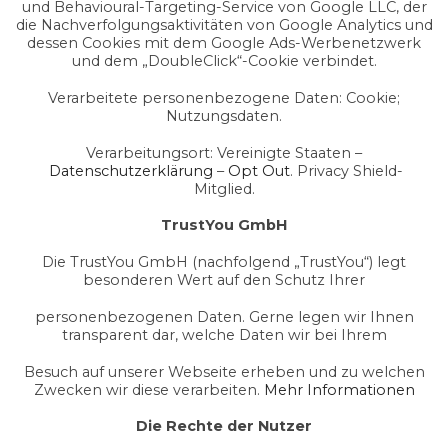
und Behavioural-Targeting-Service von Google LLC, der
die Nachverfolgungsaktivitäten von Google Analytics und
dessen Cookies mit dem Google Ads-Werbenetzwerk
und dem „DoubleClick“-Cookie verbindet.
Verarbeitete personenbezogene Daten: Cookie;
Nutzungsdaten.
Verarbeitungsort: Vereinigte Staaten –
Datenschutzerklärung
–
Opt Out
. Privacy Shield-
Mitglied.
TrustYou GmbH
Die TrustYou GmbH (nachfolgend „TrustYou“) legt
besonderen Wert auf den Schutz Ihrer
personenbezogenen Daten. Gerne legen wir Ihnen
transparent dar, welche Daten wir bei Ihrem
Besuch auf unserer Webseite erheben und zu welchen
Zwecken wir diese verarbeiten.
Mehr Informationen
Die Rechte der Nutzer