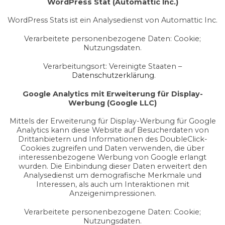
WordPress Stat (Automattic Inc.)
WordPress Stats ist ein Analysedienst von Automattic Inc.
Verarbeitete personenbezogene Daten: Cookie;
Nutzungsdaten.
Verarbeitungsort: Vereinigte Staaten –
Datenschutzerklärung
.
Google Analytics mit Erweiterung für Display-
Werbung (Google LLC)
Mittels der Erweiterung für Display-Werbung für Google
Analytics kann diese Website auf Besucherdaten von
Drittanbietern und Informationen des DoubleClick-
Cookies zugreifen und Daten verwenden, die über
interessenbezogene Werbung von Google erlangt
wurden. Die Einbindung dieser Daten erweitert den
Analysedienst um demografische Merkmale und
Interessen, als auch um Interaktionen mit
Anzeigenimpressionen.
Verarbeitete personenbezogene Daten: Cookie;
Nutzungsdaten.