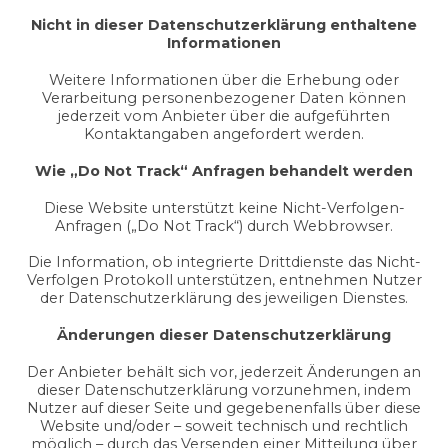
Nicht in dieser Datenschutzerklärung enthaltene
Informationen
Weitere Informationen über die Erhebung oder
Verarbeitung personenbezogener Daten können
jederzeit vom Anbieter über die aufgeführten
Kontaktangaben angefordert werden.
Wie „Do Not Track“ Anfragen behandelt werden
Diese Website unterstützt keine Nicht-Verfolgen-
Anfragen („Do Not Track“) durch Webbrowser.
Die Information, ob integrierte Drittdienste das Nicht-
Verfolgen Protokoll unterstützen, entnehmen Nutzer
der Datenschutzerklärung des jeweiligen Dienstes.
Änderungen dieser Datenschutzerklärung
Der Anbieter behält sich vor, jederzeit Änderungen an
dieser Datenschutzerklärung vorzunehmen, indem
Nutzer auf dieser Seite und gegebenenfalls über diese
Website und/oder – soweit technisch und rechtlich
möglich – durch das Versenden einer Mitteilung über