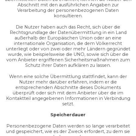
Abschnitt mit den ausführlichen Angaben zur
Verarbeitung der personenbezogenen Daten
konsultieren.
Die Nutzer haben auch das Recht, sich über die
Rechtsgrundlage der Datenübermittlung in ein Land
außerhalb der Europäischen Union oder an eine
internationale Organisation, die dem Völkerrecht
unterliegt oder von zwei oder mehr Ländern gegründet
wurde, wie beispielsweise die UNO, sowie sich über die
vom Anbieter ergriffenen Sicherheitsmaßnahmen zum
Schutz ihrer Daten aufklären zu lassen.
Wenn eine solche Übermittlung stattfindet, kann der
Nutzer mehr darüber erfahren, indem er die
entsprechenden Abschnitte dieses Dokuments
überprüft oder sich mit dem Anbieter über die im
Kontaktteil angegebenen Informationen in Verbindung
setzt.
Speicherdauer
Personenbezogene Daten werden so lange verarbeitet
und gespeichert, wie es der Zweck erfordert, zu dem sie