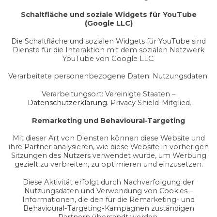
Schaltfläche und soziale Widgets für YouTube
(Google LLC)
Die Schaltfläche und sozialen Widgets für YouTube sind
Dienste für die Interaktion mit dem sozialen Netzwerk
YouTube von Google LLC.
Verarbeitete personenbezogene Daten: Nutzungsdaten.
Verarbeitungsort: Vereinigte Staaten –
Datenschutzerklärung
. Privacy Shield-Mitglied.
Remarketing und Behavioural-Targeting
Mit dieser Art von Diensten können diese Website und
ihre Partner analysieren, wie diese Website in vorherigen
Sitzungen des Nutzers verwendet wurde, um Werbung
gezielt zu verbreiten, zu optimieren und einzusetzen.
Diese Aktivität erfolgt durch Nachverfolgung der
Nutzungsdaten und Verwendung von Cookies –
Informationen, die den für die Remarketing- und
Behavioural-Targeting-Kampagnen zuständigen