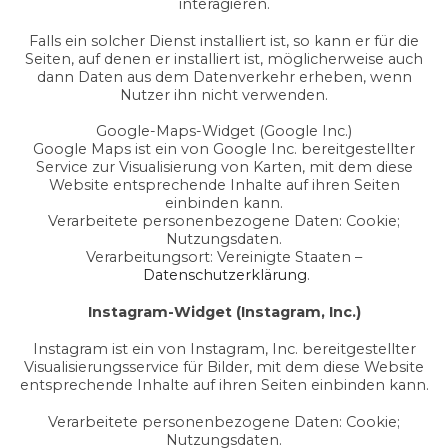
interagieren.
Falls ein solcher Dienst installiert ist, so kann er für die
Seiten, auf denen er installiert ist, möglicherweise auch
dann Daten aus dem Datenverkehr erheben, wenn
Nutzer ihn nicht verwenden.
Google-Maps-Widget (Google Inc.)
Google Maps ist ein von Google Inc. bereitgestellter
Service zur Visualisierung von Karten, mit dem diese
Website entsprechende Inhalte auf ihren Seiten
einbinden kann.
Verarbeitete personenbezogene Daten: Cookie;
Nutzungsdaten.
Verarbeitungsort: Vereinigte Staaten –
Datenschutzerklärung
.
Instagram-Widget (Instagram, Inc.)
Instagram ist ein von Instagram, Inc. bereitgestellter
Visualisierungsservice für Bilder, mit dem diese Website
entsprechende Inhalte auf ihren Seiten einbinden kann.
Verarbeitete personenbezogene Daten: Cookie;
Nutzungsdaten.