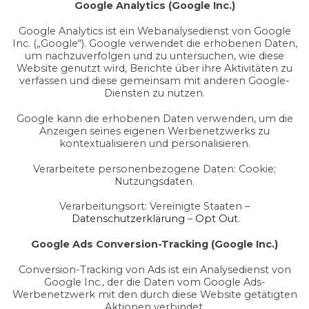
Google Analytics (Google Inc.)
Google Analytics ist ein Webanalysedienst von Google
Inc. („Google“). Google verwendet die erhobenen Daten,
um nachzuverfolgen und zu untersuchen, wie diese
Website genutzt wird, Berichte über ihre Aktivitäten zu
verfassen und diese gemeinsam mit anderen Google-
Diensten zu nutzen.
Google kann die erhobenen Daten verwenden, um die
Anzeigen seines eigenen Werbenetzwerks zu
kontextualisieren und personalisieren.
Verarbeitete personenbezogene Daten: Cookie;
Nutzungsdaten.
Verarbeitungsort: Vereinigte Staaten –
Datenschutzerklärung
–
Opt Out
.
Google Ads Conversion-Tracking (Google Inc.)
Conversion-Tracking von Ads ist ein Analysedienst von
Google Inc., der die Daten vom Google Ads-
Werbenetzwerk mit den durch diese Website getätigten
Aktionen verbindet.