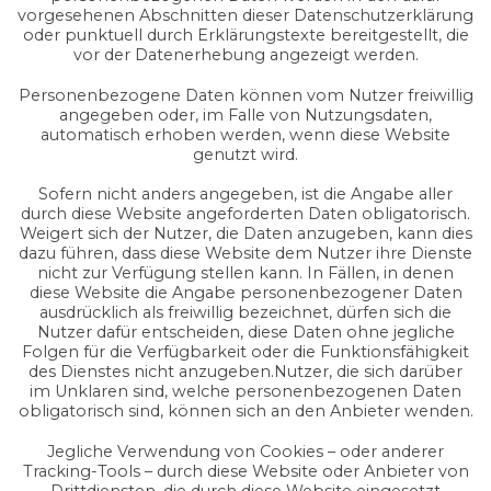
vorgesehenen Abschnitten dieser Datenschutzerklärung
oder punktuell durch Erklärungstexte bereitgestellt, die
vor der Datenerhebung angezeigt werden.
Personenbezogene Daten können vom Nutzer freiwillig
angegeben oder, im Falle von Nutzungsdaten,
automatisch erhoben werden, wenn diese Website
genutzt wird.
Sofern nicht anders angegeben, ist die Angabe aller
durch diese Website angeforderten Daten obligatorisch.
Weigert sich der Nutzer, die Daten anzugeben, kann dies
dazu führen, dass diese Website dem Nutzer ihre Dienste
nicht zur Verfügung stellen kann. In Fällen, in denen
diese Website die Angabe personenbezogener Daten
ausdrücklich als freiwillig bezeichnet, dürfen sich die
Nutzer dafür entscheiden, diese Daten ohne jegliche
Folgen für die Verfügbarkeit oder die Funktionsfähigkeit
des Dienstes nicht anzugeben.Nutzer, die sich darüber
im Unklaren sind, welche personenbezogenen Daten
obligatorisch sind, können sich an den Anbieter wenden.
Jegliche Verwendung von Cookies – oder anderer
Tracking-Tools – durch diese Website oder Anbieter von
Drittdiensten, die durch diese Website eingesetzt