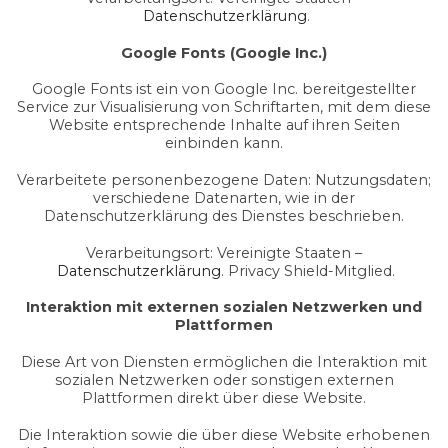
Datenschutzerklärung
.
Google Fonts (Google Inc.)
Google Fonts ist ein von Google Inc. bereitgestellter
Service zur Visualisierung von Schriftarten, mit dem diese
Website entsprechende Inhalte auf ihren Seiten
einbinden kann.
Verarbeitete personenbezogene Daten: Nutzungsdaten;
verschiedene Datenarten, wie in der
Datenschutzerklärung des Dienstes beschrieben.
Verarbeitungsort: Vereinigte Staaten –
Datenschutzerklärung
. Privacy Shield-Mitglied.
Interaktion mit externen sozialen Netzwerken und
Plattformen
Diese Art von Diensten ermöglichen die Interaktion mit
sozialen Netzwerken oder sonstigen externen
Plattformen direkt über diese Website.
Die Interaktion sowie die über diese Website erhobenen