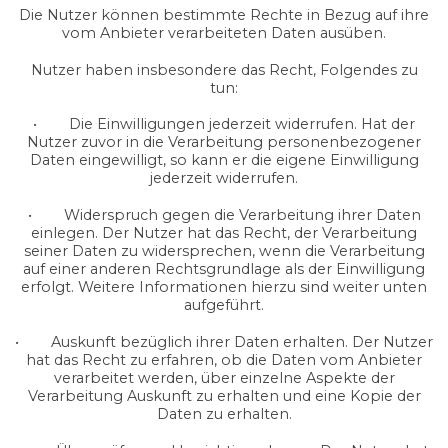
Die Nutzer können bestimmte Rechte in Bezug auf ihre
vom Anbieter verarbeiteten Daten ausüben.
Nutzer haben insbesondere das Recht, Folgendes zu
tun:
• Die Einwilligungen jederzeit widerrufen. Hat der
Nutzer zuvor in die Verarbeitung personenbezogener
Daten eingewilligt, so kann er die eigene Einwilligung
jederzeit widerrufen.
• Widerspruch gegen die Verarbeitung ihrer Daten
einlegen. Der Nutzer hat das Recht, der Verarbeitung
seiner Daten zu widersprechen, wenn die Verarbeitung
auf einer anderen Rechtsgrundlage als der Einwilligung
erfolgt. Weitere Informationen hierzu sind weiter unten
aufgeführt.
• Auskunft bezüglich ihrer Daten erhalten. Der Nutzer
hat das Recht zu erfahren, ob die Daten vom Anbieter
verarbeitet werden, über einzelne Aspekte der
Verarbeitung Auskunft zu erhalten und eine Kopie der
Daten zu erhalten.