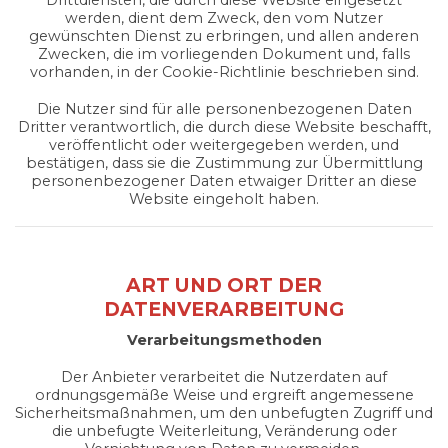
werden, dient dem Zweck, den vom Nutzer
gewünschten Dienst zu erbringen, und allen anderen
Zwecken, die im vorliegenden Dokument und, falls
vorhanden, in der Cookie-Richtlinie beschrieben sind.
Die Nutzer sind für alle personenbezogenen Daten
Dritter verantwortlich, die durch diese Website beschafft,
veröffentlicht oder weitergegeben werden, und
bestätigen, dass sie die Zustimmung zur Übermittlung
personenbezogener Daten etwaiger Dritter an diese
Website eingeholt haben.
ART UND ORT DER
DATENVERARBEITUNG
Verarbeitungsmethoden
Der Anbieter verarbeitet die Nutzerdaten auf
ordnungsgemäße Weise und ergreift angemessene
Sicherheitsmaßnahmen, um den unbefugten Zugriff und
die unbefugte Weiterleitung, Veränderung oder