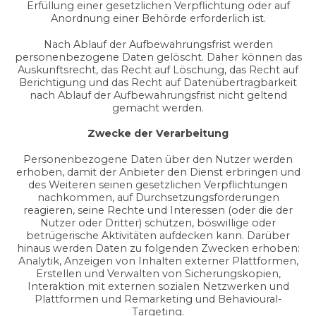
Erfüllung einer gesetzlichen Verpflichtung oder auf
Anordnung einer Behörde erforderlich ist.
Nach Ablauf der Aufbewahrungsfrist werden
personenbezogene Daten gelöscht. Daher können das
Auskunftsrecht, das Recht auf Löschung, das Recht auf
Berichtigung und das Recht auf Datenübertragbarkeit
nach Ablauf der Aufbewahrungsfrist nicht geltend
gemacht werden.
Zwecke der Verarbeitung
Personenbezogene Daten über den Nutzer werden
erhoben, damit der Anbieter den Dienst erbringen und
des Weiteren seinen gesetzlichen Verpflichtungen
nachkommen, auf Durchsetzungsforderungen
reagieren, seine Rechte und Interessen (oder die der
Nutzer oder Dritter) schützen, böswillige oder
betrügerische Aktivitäten aufdecken kann. Darüber
hinaus werden Daten zu folgenden Zwecken erhoben:
Analytik, Anzeigen von Inhalten externer Plattformen,
Erstellen und Verwalten von Sicherungskopien,
Interaktion mit externen sozialen Netzwerken und
Plattformen und Remarketing und Behavioural-
Targeting.