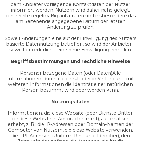
dem Anbieter vorliegende Kontaktdaten der Nutzer
informiert werden. Nutzern wird daher nahe gelegt,
diese Seite regelmäßig aufzurufen und insbesondere das
am Seitenende angegebene Datum der letzten
Änderung zu prüfen.
Soweit Änderungen eine auf der Einwilligung des Nutzers
basierte Datennutzung betreffen, so wird der Anbieter –
soweit erforderlich – eine neue Einwilligung einholen.
Begriffsbestimmungen und rechtliche Hinweise
Personenbezogene Daten (oder Daten)Alle
Informationen, durch die direkt oder in Verbindung mit
weiteren Informationen die Identität einer natürlichen
Person bestimmt wird oder werden kann.
Nutzungsdaten
Informationen, die diese Website (oder Dienste Dritter,
die diese Website in Anspruch nimmt), automatisch
erhebt, z. B.: die IP-Adressen oder Domain-Namen der
Computer von Nutzern, die diese Website verwenden,
die URI-Adressen (Uniform Resource Identifier), den