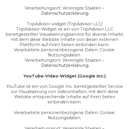
Verarbeitungsort: Vereinigte Staaten –
Datenschutzerklärung
.
TripAdvisor widget (TripAdvisor LLC)
TripAdvisor-Widget ist ein von TripAdvisor LLC
bereitgestellter Visualisierungsservice für diverse Inhalte,
mit dem diese Website Inhalte von dieser externen
Plattform auf ihren Seiten einbinden kann.
Verarbeitete personenbezogene Daten: Cookie;
Nutzungsdaten.
Verarbeitungsort: Vereinigte Staaten –
Datenschutzerklärung
.
YouTube-Video-Widget (Google Inc.)
YouTube ist ein von Google Inc. bereitgestellter Service
zur Visualisierung von Videoinhalten, mit dem diese
Website entsprechende Inhalte auf ihren Seiten
einbinden kann.
Verarbeitete personenbezogene Daten: Cookie;
Nutzungsdaten.
Verarbeitungsort: Vereinigte Staaten –