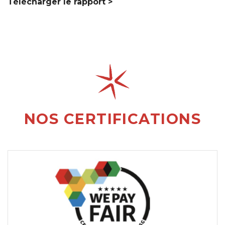
Télécharger le rapport >
NOS CERTIFICATIONS