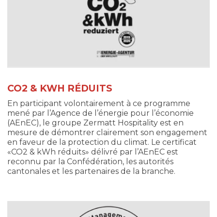
CO2 & KWH RÉDUITS
En participant volontairement à ce programme
mené par l’Agence de l’énergie pour l’économie
(AEnEC), le groupe Zermatt Hospitality est en
mesure de démontrer clairement son engagement
en faveur de la protection du climat. Le certificat
«CO2 & kWh réduits» délivré par l’AEnEC est
reconnu par la Confédération, les autorités
cantonales et les partenaires de la branche.