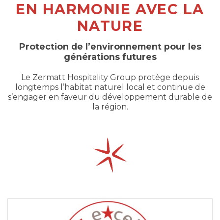
EN HARMONIE AVEC LA
NATURE
Protection de l’environnement pour les
générations futures
Le Zermatt Hospitality Group protège depuis
longtemps l’habitat naturel local et continue de
s’engager en faveur du développement durable de
la région.