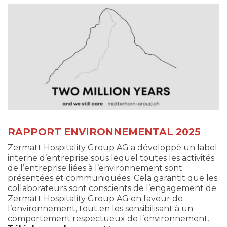
RAPPORT ENVIRONNEMENTAL 2025
Zermatt Hospitality Group AG a développé un label
interne d’entreprise sous lequel toutes les activités
de l’entreprise liées à l’environnement sont
présentées et communiquées. Cela garantit que les
collaborateurs sont conscients de l’engagement de
Zermatt Hospitality Group AG en faveur de
l’environnement, tout en les sensibilisant à un
comportement respectueux de l’environnement.