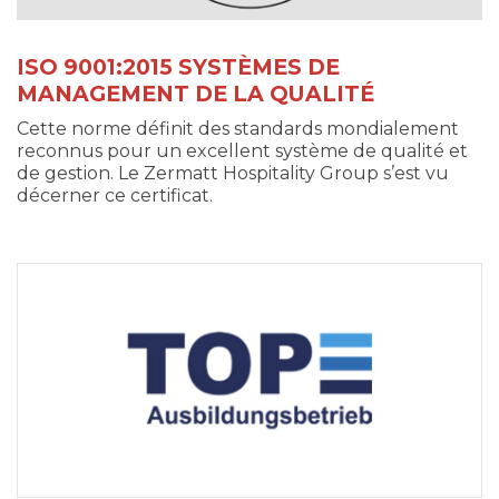
ISO 9001:2015 SYSTÈMES DE
MANAGEMENT DE LA QUALITÉ
Cette norme définit des standards mondialement
reconnus pour un excellent système de qualité et
de gestion. Le Zermatt Hospitality Group s’est vu
décerner ce certificat.