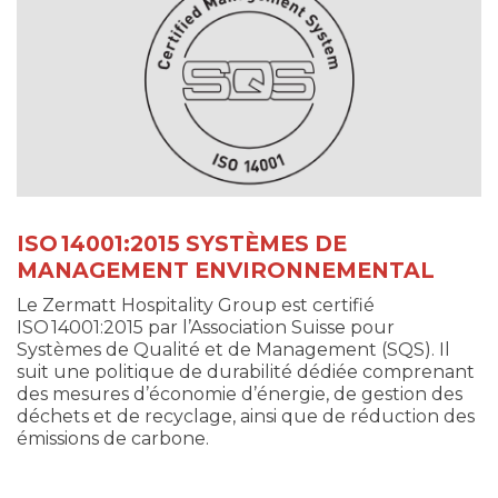
ISO 14001:2015 SYSTÈMES DE
MANAGEMENT ENVIRONNEMENTAL
Le Zermatt Hospitality Group est certifié
ISO 14001:2015 par l’Association Suisse pour
Systèmes de Qualité et de Management (SQS). Il
suit une politique de durabilité dédiée comprenant
des mesures d’économie d’énergie, de gestion des
déchets et de recyclage, ainsi que de réduction des
émissions de carbone.