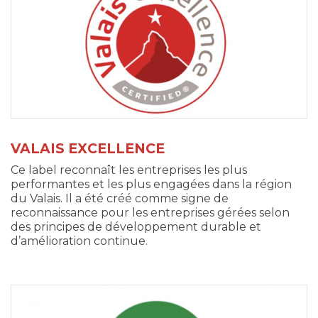
VALAIS EXCELLENCE
Ce label reconnaît les entreprises les plus
performantes et les plus engagées dans la région
du Valais. Il a été créé comme signe de
reconnaissance pour les entreprises gérées selon
des principes de développement durable et
d’amélioration continue.