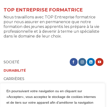
TOP ENTREPRISE FORMATRICE
Nous travaillons avec TOP Entreprise formatrice
pour nous assurer en permanence que notre
formation des jeunes apprentis les prépare à la vie
professionnelle et à devenir à terme un spécialiste
dans le domaine de leur choix.
SOCIETÉ
DURABILITÉ
CARRIÈRES
BONS CADEAUX
En poursuivant votre navigation ou en cliquant sur
«Accepter», vous acceptez le stockage de cookies internes
et de tiers sur votre appareil afin d’améliorer la navigation
RÉSERVER