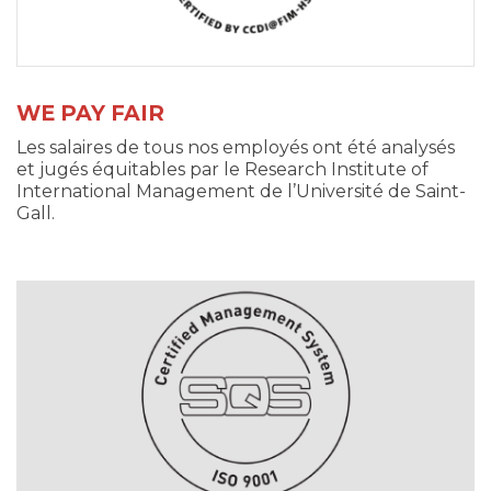
WE PAY FAIR
Les salaires de tous nos employés ont été analysés
et jugés équitables par le Research Institute of
International Management de l’Université de Saint-
Gall.