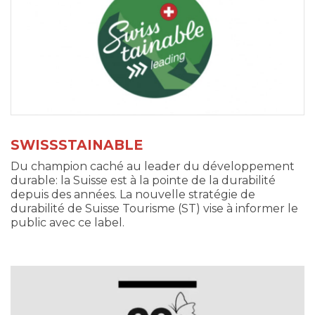
SWISSSTAINABLE
Du champion caché au leader du développement
durable: la Suisse est à la pointe de la durabilité
depuis des années. La nouvelle stratégie de
durabilité de Suisse Tourisme (ST) vise à informer le
public avec ce label.