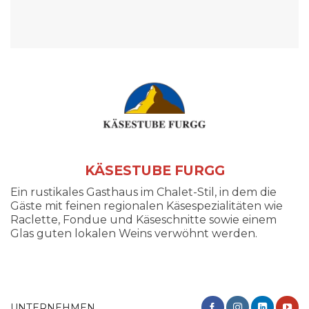
KÄSESTUBE FURGG
Ein rustikales Gasthaus im Chalet-Stil, in dem die
Gäste mit feinen regionalen Käsespezialitäten wie
Raclette, Fondue und Käseschnitte sowie einem
Glas guten lokalen Weins verwöhnt werden.
UNTERNEHMEN