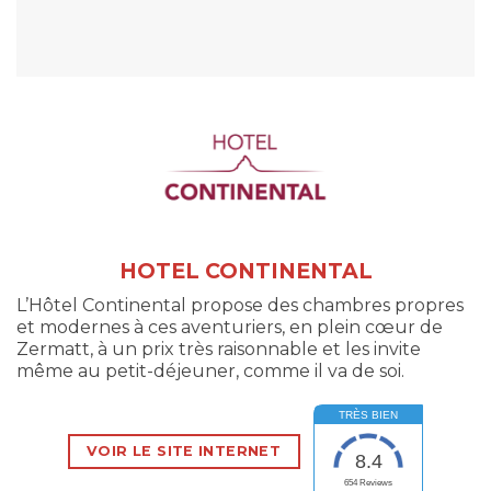
HOTEL CONTINENTAL
L’Hôtel Continental propose des chambres propres
et modernes à ces aventuriers, en plein cœur de
Zermatt, à un prix très raisonnable et les invite
même au petit-déjeuner, comme il va de soi.
TRÈS BIEN
VOIR LE SITE INTERNET
8.4
654
Reviews