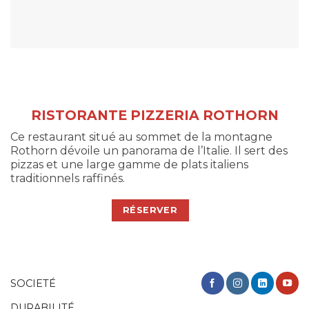
RISTORANTE PIZZERIA ROTHORN
Ce restaurant situé au sommet de la montagne
Rothorn dévoile un panorama de l’Italie. Il sert des
pizzas et une large gamme de plats italiens
traditionnels raffinés.
RÉSERVER
SOCIETÉ
DURABILITÉ