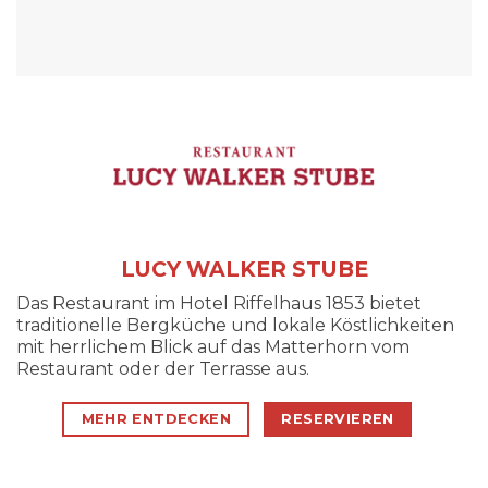
LUCY WALKER STUBE
Das Restaurant im Hotel Riffelhaus 1853 bietet
traditionelle Bergküche und lokale Köstlichkeiten
mit herrlichem Blick auf das Matterhorn vom
Restaurant oder der Terrasse aus.
MEHR ENTDECKEN
RESERVIEREN