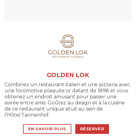
GOLDEN LOK
Combinez un restaurant italien et une pizzeria avec
une locomotive plaquée or datant de 1898 et vous
obtenez un endroit amusant pour passer une
soirée entre amis. Goûtez au design et à la cuisine
de ce restaurant unique situé au sein de
l’Hôtel Tannenhof.
EN SAVOIR PLUS
RÉSERVER